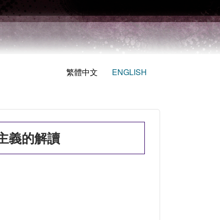
繁體中文
ENGLISH
主義的解讀