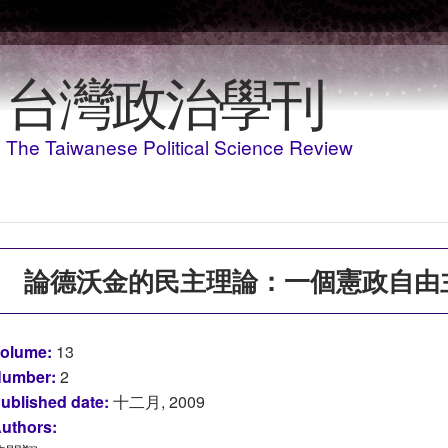
移至主內容
台灣政治學刊
The Taiwanese Political Science Review
論德沃金的民主理論：一個憲政自由
olume:
13
umber:
2
ublished date:
十二月, 2009
uthors: