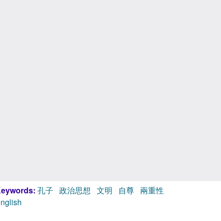
eywords:
孔子
政治思想
文明
自尊
兩重性
nglish