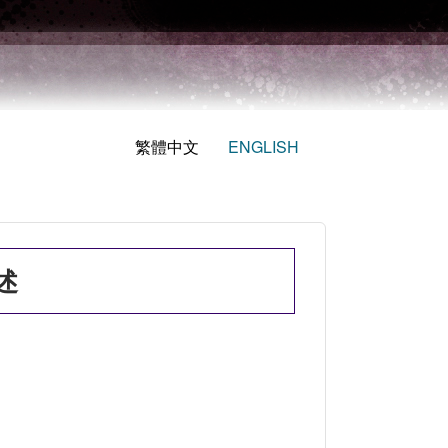
繁體中文
ENGLISH
述