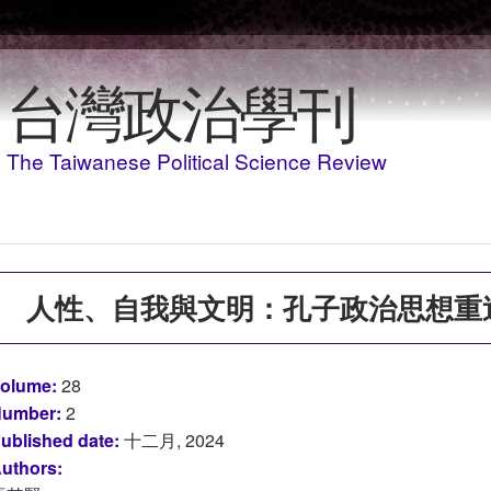
移至主內容
台灣政治學刊
The Taiwanese Political Science Review
人性、自我與文明：孔子政治思想重
olume:
28
umber:
2
ublished date:
十二月, 2024
uthors: