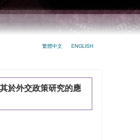
繁體中文
ENGLISH
及其於外交政策研究的應