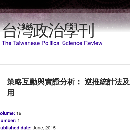
Skip to main content
台灣政治學刊
The Taiwanese Political Science Review
策略互動與實證分析： 逆推統計法
用
olume:
19
umber:
1
ublished date:
June, 2015