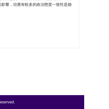
的影響，但應有較多的政治態度一致性是婚
Reserved.