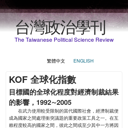
移至主內容
台灣政治學刊
The Taiwanese Political Science Review
繁體中文
ENGLISH
KOF 全球化指數
目標國的全球化程度對經濟制裁結果
的影響，1992∼2005
在武力使用較受限制的當代國際社會，經濟制裁便
成為國家之間處理衝突議題的重要政策工具之一。在互
賴程度較高的國家之間，彼此之間或至少其中一方將因