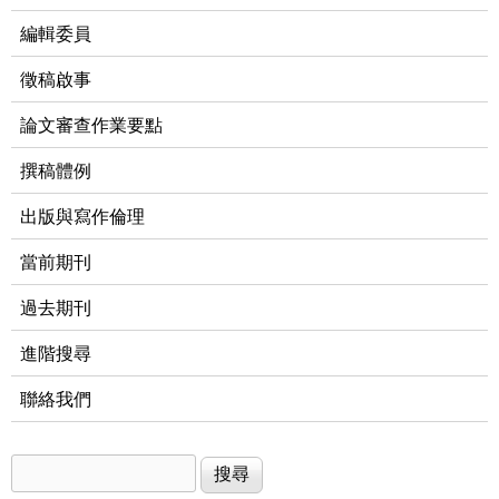
編輯委員
徵稿啟事
論文審查作業要點
撰稿體例
出版與寫作倫理
當前期刊
過去期刊
進階搜尋
聯絡我們
搜尋
搜尋表單