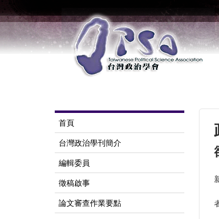
首頁
台灣政治學刊簡介
編輯委員
徵稿啟事
論文審查作業要點