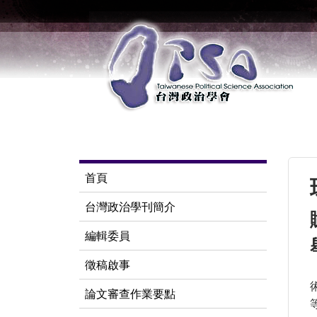
首頁
台灣政治學刊簡介
編輯委員
徵稿啟事
論文審查作業要點