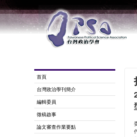
首頁
台灣政治學刊簡介
編輯委員
徵稿啟事
論文審查作業要點