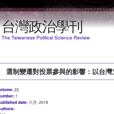
移至主內容
台灣政治學刊
The Taiwanese Political Science Review
選制變遷對投票參與的影響：以台灣
olume:
22
umber:
1
ublished date:
六月, 2018
uthors: