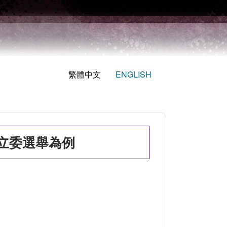
繁體中文
ENGLISH
立委選舉為例