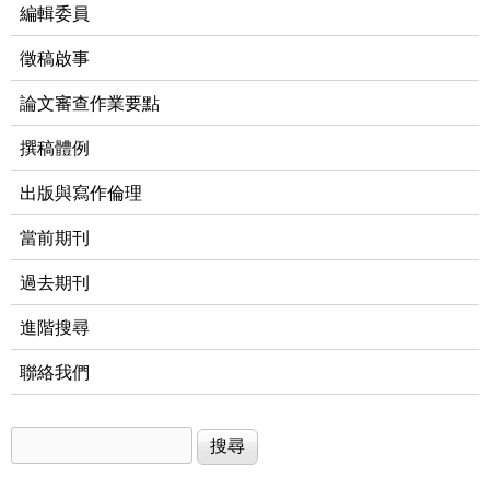
編輯委員
徵稿啟事
論文審查作業要點
撰稿體例
出版與寫作倫理
當前期刊
過去期刊
進階搜尋
聯絡我們
搜尋
搜尋表單